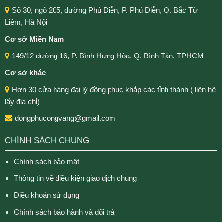
Số 30, ngõ 205, đường Phú Diễn, P. Phú Diễn, Q. Bắc Từ
Liêm, Hà Nội
Cơ sở Miền Nam
149/12 đường 16, P. Bình Hưng Hòa, Q. Bình Tân, TPHCM
Cơ sở khác
Hơn 30 cửa hàng đại lý đồng phục khắp các tỉnh thành ( liên hệ
lấy địa chỉ)
dongphucongvang@gmail.com
CHÍNH SÁCH CHUNG
Chính sách bảo mật
Thông tin về điều kiện giao dịch chung
Điều khoản sử dụng
Chính sách bảo hành và đổi trả