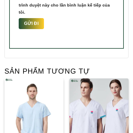
trình duyệt này cho lần bình luận kế tiếp của
tôi.
SẢN PHẨM TƯƠNG TỰ