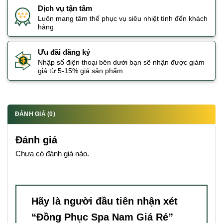
Dịch vụ tận tâm
Luôn mang tâm thế phục vụ siêu nhiệt tình đến khách
hàng
Ưu đãi đăng ký
Nhập số điện thoại bên dưới bạn sẽ nhận được giảm
giá từ 5-15% giá sản phẩm
ĐÁNH GIÁ (0)
Đánh giá
Chưa có đánh giá nào.
Hãy là người đầu tiên nhận xét
“Đồng Phục Spa Nam Giá Rẻ”