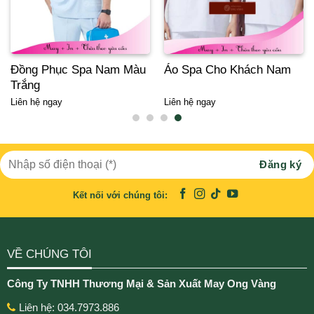
Đồng Phục Spa Nam Màu
Áo Spa Cho Khách Nam
Trắng
Liên hệ ngay
Liên hệ ngay
Kết nối với chúng tôi:
VỀ CHÚNG TÔI
Công Ty TNHH Thương Mại & Sản Xuất May Ong Vàng
Liên hệ: 034.7973.886