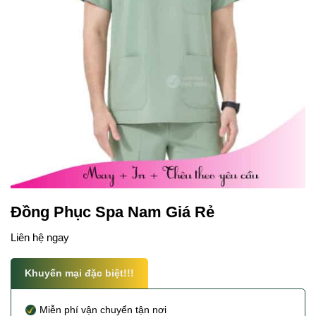
Đồng Phục Spa Nam Giá Rẻ
Liên hệ ngay
Khuyến mại đặc biệt!!!
Miễn phí vận chuyển tận nơi