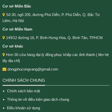
Cơ sở Miền Bắc
Số 30, ngõ 205, đường Phú Diễn, P. Phú Diễn, Q. Bắc Từ
Liêm, Hà Nội
Cơ sở Miền Nam
149/12 đường 16, P. Bình Hưng Hòa, Q. Bình Tân, TPHCM
Cơ sở khác
Hơn 30 cửa hàng đại lý đồng phục khắp các tỉnh thành ( liên hệ
lấy địa chỉ)
dongphucongvang@gmail.com
CHÍNH SÁCH CHUNG
Chính sách bảo mật
Thông tin về điều kiện giao dịch chung
Điều khoản sử dụng