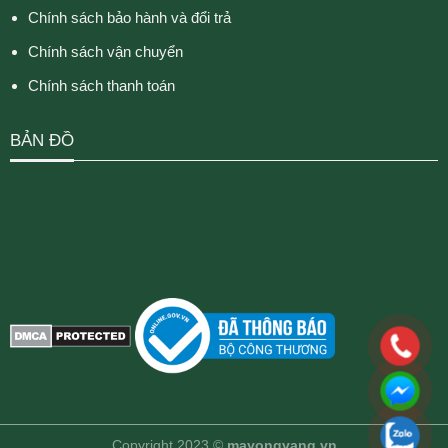
Chính sách bảo hành và đổi trả
Chính sách vận chuyển
Chính sách thanh toán
BẢN ĐỒ
Copyright 2023 ©
mayongvang.vn