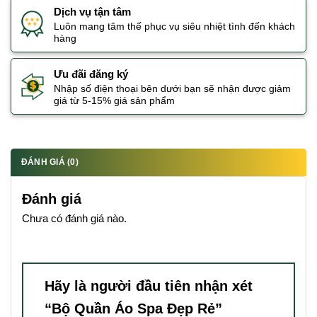
Dịch vụ tận tâm
Luôn mang tâm thế phục vụ siêu nhiệt tình đến khách
hàng
Ưu đãi đăng ký
Nhập số điện thoại bên dưới bạn sẽ nhận được giảm
giá từ 5-15% giá sản phẩm
ĐÁNH GIÁ (0)
Đánh giá
Chưa có đánh giá nào.
Hãy là người đầu tiên nhận xét
“Bộ Quần Áo Spa Đẹp Rẻ”