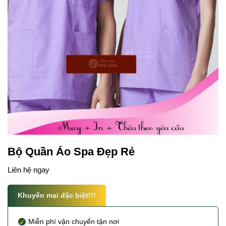
Bộ Quần Áo Spa Đẹp Rẻ
Liên hệ ngay
Khuyến mại đặc biệt!!!
Miễn phí vận chuyển tận nơi