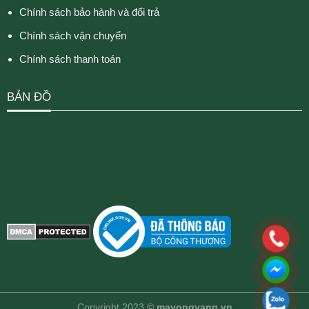
Chính sách bảo hành và đổi trả
Chính sách vận chuyển
Chính sách thanh toán
BẢN ĐỒ
Copyright 2023 ©
mayongvang.vn