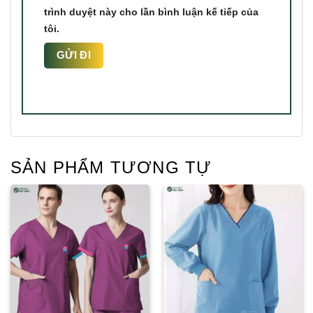
trình duyệt này cho lần bình luận kế tiếp của
tôi.
SẢN PHẨM TƯƠNG TỰ