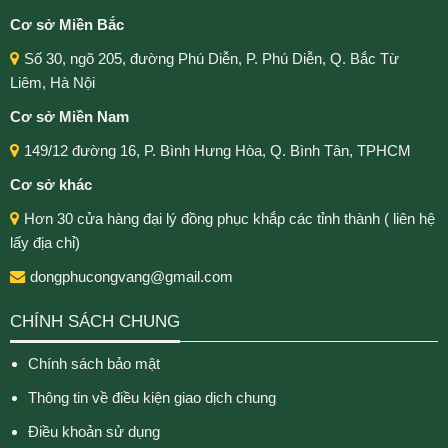
Cơ sở Miền Bắc
Số 30, ngõ 205, đường Phú Diễn, P. Phú Diễn, Q. Bắc Từ
Liêm, Hà Nội
Cơ sở Miền Nam
149/12 đường 16, P. Bình Hưng Hòa, Q. Bình Tân, TPHCM
Cơ sở khác
Hơn 30 cửa hàng đại lý đồng phục khắp các tỉnh thành ( liên hệ
lấy địa chỉ)
dongphucongvang@gmail.com
CHÍNH SÁCH CHUNG
Chính sách bảo mật
Thông tin về điều kiện giao dịch chung
Điều khoản sử dụng