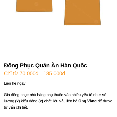
Đồng Phục Quán Ăn Hàn Quốc
Chỉ từ 70.000đ - 135.000đ
Liên hệ ngay
Giá đồng phục nhà hàng phụ thuộc vào nhiều yếu tố như: số
lượng
(x)
kiểu dáng
(x)
chất liệu vải, liên hệ
Ong Vàng
để được
tư vấn chi tiết.