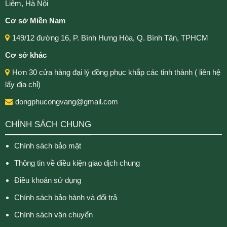
Liêm, Hà Nội
Cơ sở Miền Nam
149/12 đường 16, P. Bình Hưng Hòa, Q. Bình Tân, TPHCM
Cơ sở khác
Hơn 30 cửa hàng đại lý đồng phục khắp các tỉnh thành ( liên hệ
lấy địa chỉ)
dongphucongvang@gmail.com
CHÍNH SÁCH CHUNG
Chính sách bảo mật
Thông tin về điều kiện giao dịch chung
Điều khoản sử dụng
Chính sách bảo hành và đổi trả
Chính sách vận chuyển