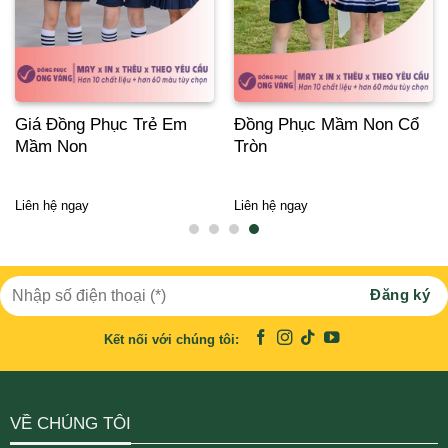
Giá Đồng Phục Trẻ Em
Đồng Phục Mầm Non Cổ
Mầm Non
Tròn
Liên hệ ngay
Liên hệ ngay
Kết nối với chúng tôi:
VỀ CHÚNG TÔI