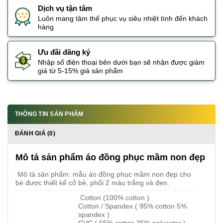
Dịch vụ tận tâm
Luôn mang tâm thế phục vụ siêu nhiệt tình đến khách
hàng
Ưu đãi đăng ký
Nhập số điện thoại bên dưới bạn sẽ nhận được giảm
giá từ 5-15% giá sản phẩm
THÔNG TIN SẢN PHẨM
ĐÁNH GIÁ (0)
Mô tả sản phẩm áo đồng phục mầm non đẹp
Mô tả sản phẩm: mẫu áo đồng phục mầm non đẹp cho
bé được thiết kế cổ bẻ, phối 2 màu trắng và đen.
Cotton (100% cotton )
Cotton / Spandex ( 95% cotton 5%
spandex )