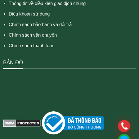
Thông tin về điều kiện giao dịch chung
Điều khoản sử dụng
Chính sách bảo hành và đổi trả
Chính sách vận chuyển
Chính sách thanh toán
BẢN ĐỒ