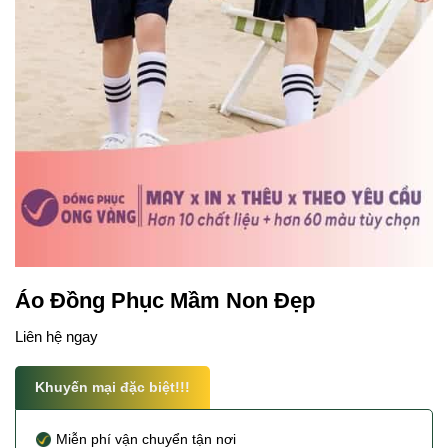
Áo Đồng Phục Mầm Non Đẹp
Liên hệ ngay
Khuyến mại đặc biệt!!!
Miễn phí vận chuyển tận nơi