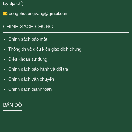
lấy địa chỉ)
dongphucongvang@gmail.com
CHÍNH SÁCH CHUNG
Chính sách bảo mật
Thông tin về điều kiện giao dịch chung
Điều khoản sử dụng
Chính sách bảo hành và đổi trả
Chính sách vận chuyển
Chính sách thanh toán
BẢN ĐỒ