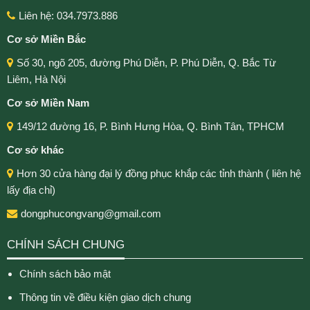
Liên hệ: 034.7973.886
Cơ sở Miền Bắc
Số 30, ngõ 205, đường Phú Diễn, P. Phú Diễn, Q. Bắc Từ
Liêm, Hà Nội
Cơ sở Miền Nam
149/12 đường 16, P. Bình Hưng Hòa, Q. Bình Tân, TPHCM
Cơ sở khác
Hơn 30 cửa hàng đại lý đồng phục khắp các tỉnh thành ( liên hệ
lấy địa chỉ)
dongphucongvang@gmail.com
CHÍNH SÁCH CHUNG
Chính sách bảo mật
Thông tin về điều kiện giao dịch chung