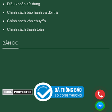
Điều khoản sử dụng
Chính sách bảo hành và đổi trả
Chính sách vận chuyển
Chính sách thanh toán
BẢN ĐỒ