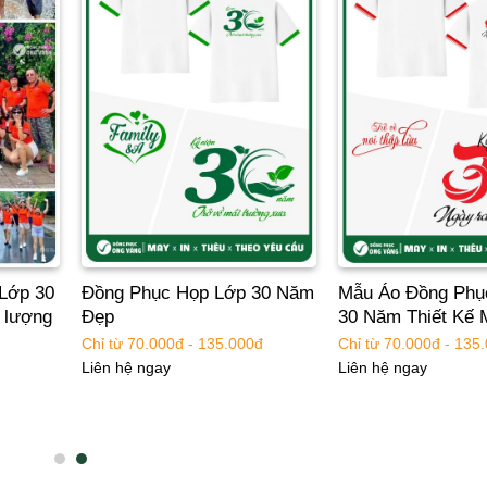
Lớp 30
Đồng Phục Họp Lớp 30 Năm
Mẫu Áo Đồng Phụ
 lượng
Đẹp
30 Năm Thiết Kế 
Chỉ từ 70.000đ - 135.000đ
Chỉ từ 70.000đ - 135
Liên hệ ngay
Liên hệ ngay