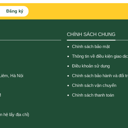
CHÍNH SÁCH CHUNG
Chính sách bảo mật
Thông tin về điều kiện giao dị
Điều khoản sử dụng
Liêm, Hà Nội
Chính sách bảo hành và đổi t
Chính sách vận chuyển
M
Chính sách thanh toán
 hệ lấy địa chỉ)