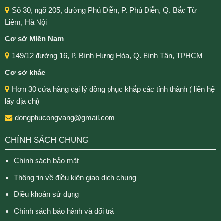
Số 30, ngõ 205, đường Phú Diễn, P. Phú Diễn, Q. Bắc Từ
Liêm, Hà Nội
Cơ sở Miền Nam
149/12 đường 16, P. Bình Hưng Hòa, Q. Bình Tân, TPHCM
Cơ sở khác
Hơn 30 cửa hàng đại lý đồng phục khắp các tỉnh thành ( liên hệ
lấy địa chỉ)
dongphucongvang@gmail.com
CHÍNH SÁCH CHUNG
Chính sách bảo mật
Thông tin về điều kiện giao dịch chung
Điều khoản sử dụng
Chính sách bảo hành và đổi trả