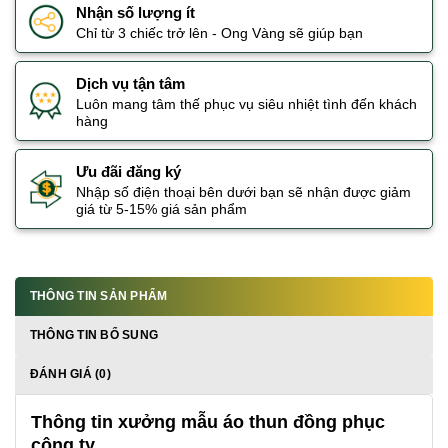
Nhận số lượng ít
Chỉ từ 3 chiếc trở lên - Ong Vàng sẽ giúp bạn
Dịch vụ tận tâm
Luôn mang tâm thế phục vụ siêu nhiệt tình đến khách
hàng
Ưu đãi đăng ký
Nhập số điện thoại bên dưới bạn sẽ nhận được giảm
giá từ 5-15% giá sản phẩm
THÔNG TIN SẢN PHẨM
THÔNG TIN BỔ SUNG
ĐÁNH GIÁ (0)
Thông tin xưởng mẫu áo thun đồng phục
công ty