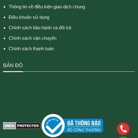
Thông tin về điều kiện giao dịch chung
Điều khoản sử dụng
Chính sách bảo hành và đổi trả
Chính sách vận chuyển
Chính sách thanh toán
BẢN ĐỒ