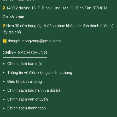
149/12 đường 16, P. Bình Hưng Hòa, Q. Bình Tân, TPHCM
Cơ sở khác
Hơn 30 cửa hàng đại lý đồng phục khắp các tỉnh thành ( liên hệ
lấy địa chỉ)
dongphucongvang@gmail.com
CHÍNH SÁCH CHUNG
Chính sách bảo mật
Thông tin về điều kiện giao dịch chung
Điều khoản sử dụng
Chính sách bảo hành và đổi trả
Chính sách vận chuyển
Chính sách thanh toán